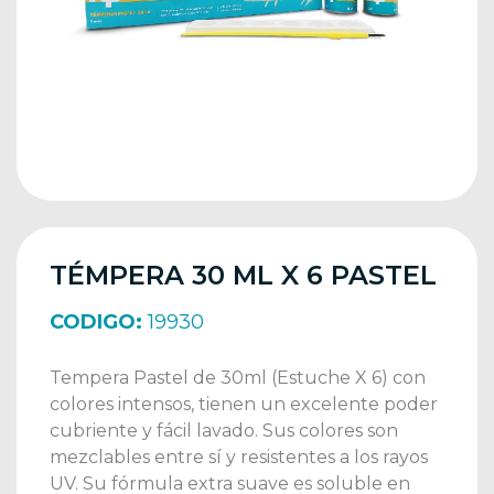
TÉMPERA 30 ML X 6 PASTEL
CODIGO:
19930
Tempera Pastel de 30ml (Estuche X 6) con
colores intensos, tienen un excelente poder
cubriente y fácil lavado. Sus colores son
mezclables entre sí y resistentes a los rayos
UV. Su fórmula extra suave es soluble en