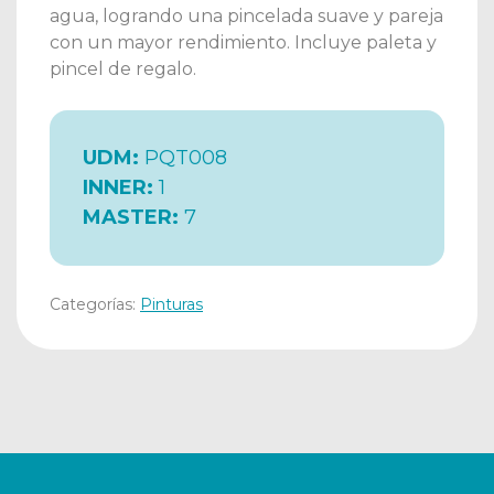
agua, logrando una pincelada suave y pareja
con un mayor rendimiento. Incluye paleta y
pincel de regalo.
UDM:
PQT008
INNER:
1
MASTER:
7
Categorías:
Pinturas