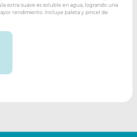
mula extra suave es soluble en agua, logrando una
ayor rendimiento. Incluye paleta y pincel de