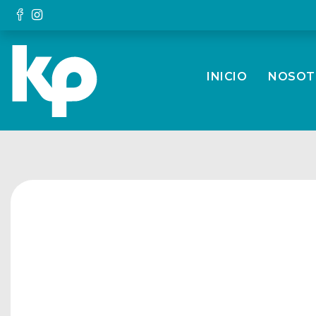
INICIO
NOSOT