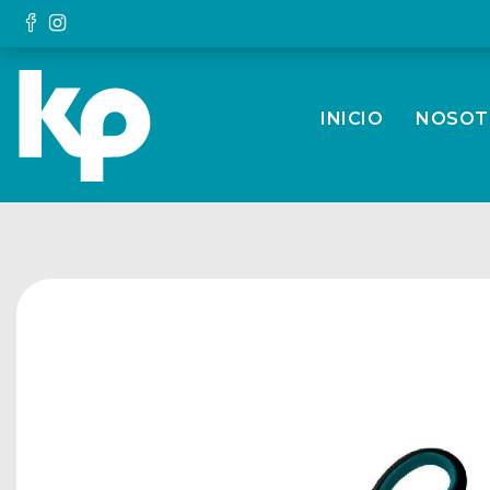
INICIO
NOSOT