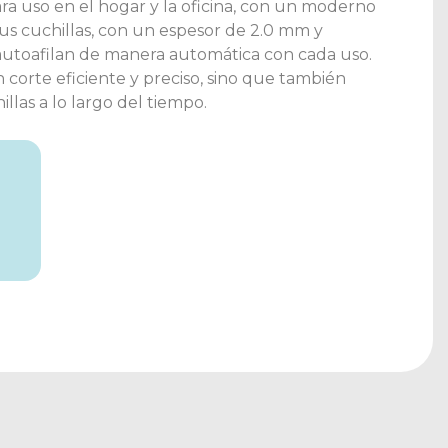
ra uso en el hogar y la oficina, con un moderno
us cuchillas, con un espesor de 2.0 mm y
 autoafilan de manera automática con cada uso.
 corte eficiente y preciso, sino que también
illas a lo largo del tiempo.