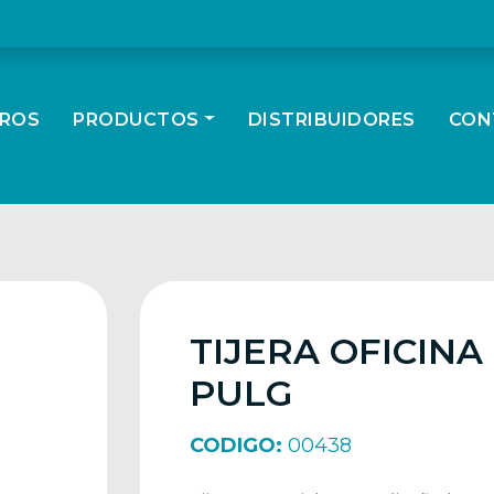
ROS
PRODUCTOS
DISTRIBUIDORES
CON
TIJERA OFICINA
PULG
CODIGO:
00438